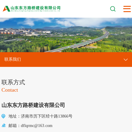
联系我们
联系方式
Contact
山东东方路桥建设有限公司
地址：济南市历下区经十路13866号
邮箱：dflqrmc@163.com