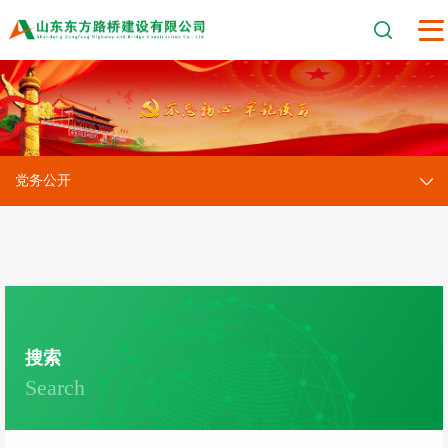
党务公开
搜索
Search