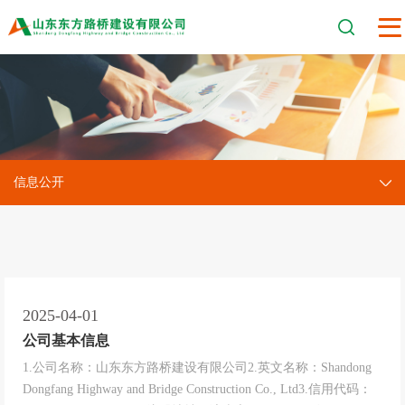
信息公开
2025-04-01
公司基本信息
1.公司名称：山东东方路桥建设有限公司2.英文名称：Shandong
Dongfang Highway and Bridge Construction Co., Ltd3.信用代码：