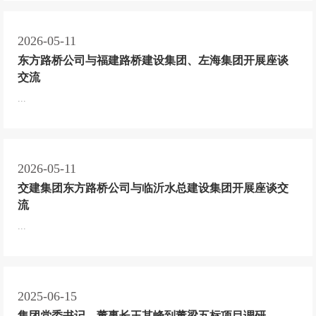
2026-05-11
东方路桥公司与福建路桥建设集团、左海集团开展座谈
交流
...
2026-05-11
交建集团东方路桥公司与临沂水总建设集团开展座谈交
流
...
2025-06-15
集团党委书记、董事长王其峰到董梁五标项目调研