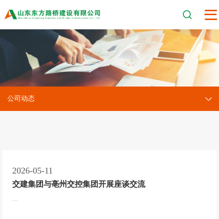
公司动态
2026-05-11
交建集团与亳州交控集团开展座谈交流
...