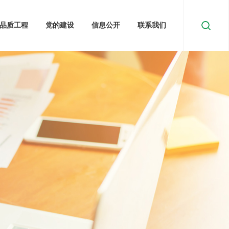
品质工程
党的建设
信息公开
联系我们