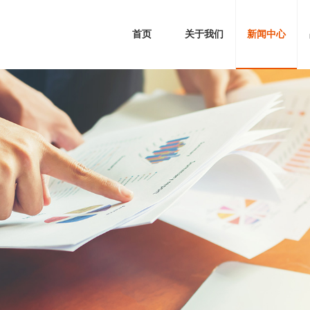
首页
关于我们
新闻中心