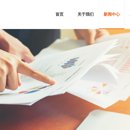
首页
关于我们
新闻中心