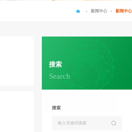
新闻中心
新闻中心
搜索
Search
搜索