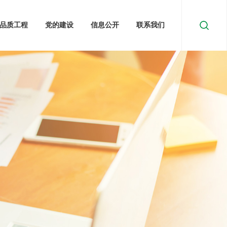
品质工程
党的建设
信息公开
联系我们