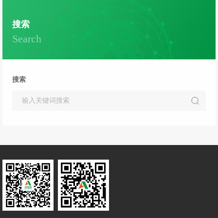
搜索
Search
搜索