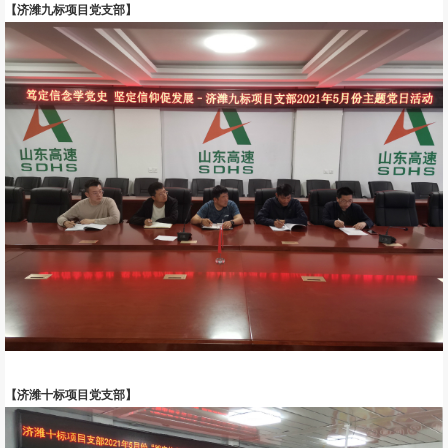
【济潍九标项目党支部】
【济潍十标项目党支部】