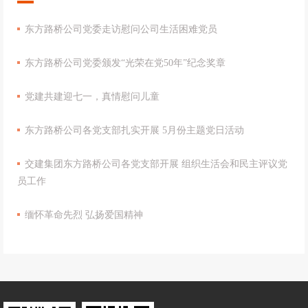
东方路桥公司党委走访慰问公司生活困难党员
东方路桥公司党委颁发“光荣在党50年”纪念奖章
党建共建迎七一，真情慰问儿童
东方路桥公司各党支部扎实开展 5月份主题党日活动
交建集团东方路桥公司各党支部开展 组织生活会和民主评议党
员工作
缅怀革命先烈 弘扬爱国精神