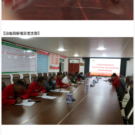
【沾临四标项目党支部
】