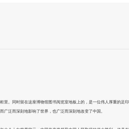
在展柜里。同时留在这座博物馆图书阅览室地板上的，是一位伟人厚重的足
而广泛而深刻地影响了世界，也广泛而深刻地改变了中国。