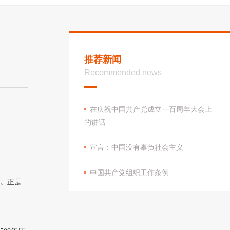
推荐新闻
Recommended news
在庆祝中国共产党成立一百周年大会上
的讲话
宣言：中国没有辜负社会主义
中国共产党组织工作条例
印。正是