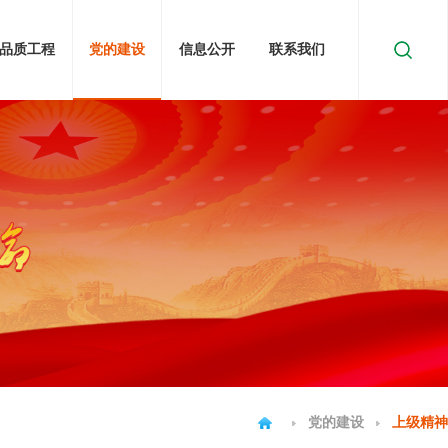
品质工程
党的建设
信息公开
联系我们
党的建设
上级精神