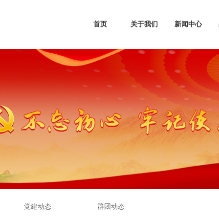
首页
关于我们
新闻中心
党建动态
群团动态