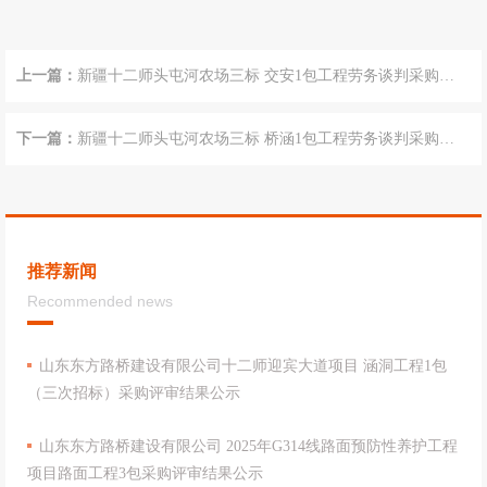
上一篇：
新疆十二师头屯河农场三标 交安1包工程劳务谈判采购公
告
下一篇：
新疆十二师头屯河农场三标 桥涵1包工程劳务谈判采购公
告
推荐新闻
Recommended news
山东东方路桥建设有限公司十二师迎宾大道项目 涵洞工程1包
（三次招标）采购评审结果公示
山东东方路桥建设有限公司 2025年G314线路面预防性养护工程
项目路面工程3包采购评审结果公示