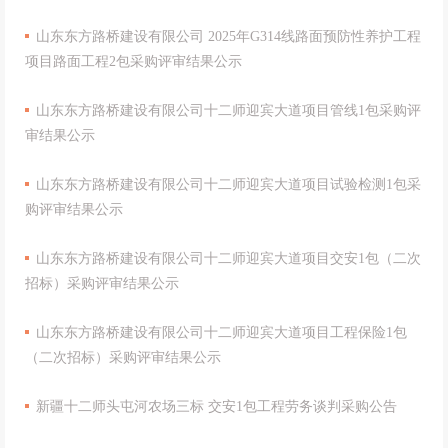
山东东方路桥建设有限公司 2025年G314线路面预防性养护工程
项目路面工程2包采购评审结果公示
山东东方路桥建设有限公司十二师迎宾大道项目管线1包采购评
审结果公示
山东东方路桥建设有限公司十二师迎宾大道项目试验检测1包采
购评审结果公示
山东东方路桥建设有限公司十二师迎宾大道项目交安1包（二次
招标）采购评审结果公示
山东东方路桥建设有限公司十二师迎宾大道项目工程保险1包
（二次招标）采购评审结果公示
新疆十二师头屯河农场三标 交安1包工程劳务谈判采购公告