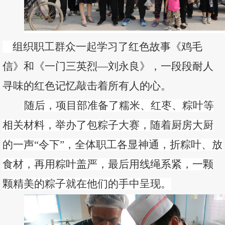
组织职工群众一起学习了红色故事《鸡毛
信》和《一门三英烈
—刘永良》，一段段耐人
寻味的红色记忆敲击着所有人的心。
随后，项目部准备了糯米、红枣、粽叶等
相关材料，举办了包粽子大赛，随着厨房大厨
的一声
“令下”，全体职工各显神通，折粽叶、放
食材，再用粽叶盖严，最后用线绳系紧，一颗
颗精美的粽子就在他们的手中呈现。