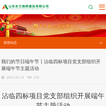
群团动态
我们的节日端午节┃​沾临四标项目党支部组织开
展端午节主题活动
2021-06-14
633
沾临四标项目党支部组织开展端午
节主题活动