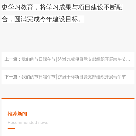
史学习教育，将学习成果与项目建设不断融
合，圆满完成今年建设目标。
上一篇：
我们的节日端午节┃济潍九标项目党支部组织开展端午节主
题活动
下一篇：
我们的节日端午节┃济潍十标项目党支部组织开展端午节主
题活动
推荐新闻
Recommended news